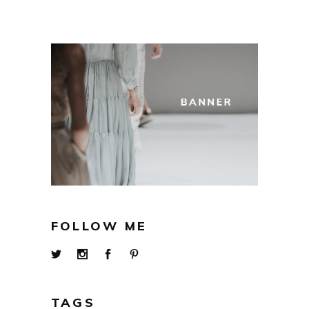
FOLLOW ME
TAGS