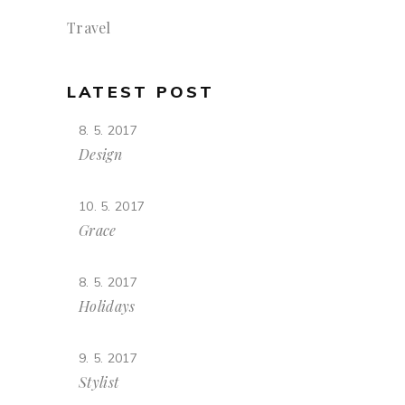
Travel
LATEST POST
8. 5. 2017
Design
10. 5. 2017
Grace
8. 5. 2017
Holidays
9. 5. 2017
Stylist